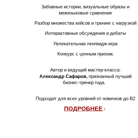
Забавные истории, визуальные образы и
межязыковые сравнения
Разбор множества кейсов и тренинг с нагрузкой
Интерактивные обсуждения и дебаты
Увлекательная ленгвидж-игра
Конкурс с ценным призом.
Автор и ведущий мастер-класса:
Александр Сафаров,
признанный лучший
бизнес-тренер года.
Подходит для всех уровней от новичков до В
2
ПОДРОБНЕЕ
›