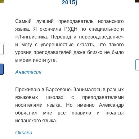
2015
)
Самый лучший преподаватель испанского
языка. Я окончила РУДН по специальности
«Лингвистика. Перевод и переводоведение»
и могу с уверенностью сказать, что такого
уровня преподавателей даже близко не было
в моем институте.
Анастасия
Проживаю в Барселоне. Занималась в разных
языковых школах с преподавателями
носителями языка. Но именно Александр
объяснил мне все правила и нюансы
испанского языка.
Oksana