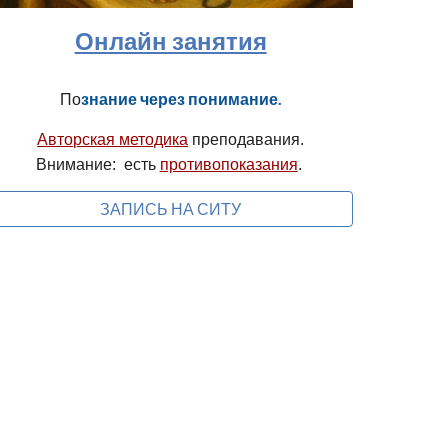
Онлайн занятия
По
знание через понимание.
Авторская методика
преподавания.
Внимание:
есть
противопоказания
.
ЗАПИСЬ НА СИТУ