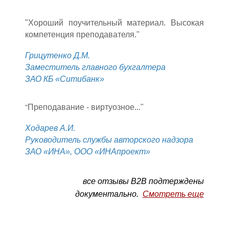
"Хороший поучительный материал. Высокая
компетенция преподавателя."
Грицутенко Д.М.
Заместитель главного бухгалтера
ЗАО КБ «Ситибанк»
Преподавание - виртуозное..."
"
Ходарев А.И.
Руководитель службы авторского надзора
ЗАО «ИНА», ООО «ИНАпроект»
все отзывы B2B
подтерждены
документально
.
Смотреть еще