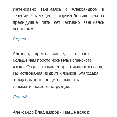
Интенсивно занимаясь c Александром в
течение 5 месяцев, я изучил больше чем за
предыдущие пять лет, активно занимаясь
испанским.
Сергей
Александр прекрасный педагог и знает
больше чем просто носитель испанского
языка. Он рассказывает про этимологию слов,
заимствования из других языков, благодаря
этому намного проще запоминать
грамматические конструкции.
Леонид
Александр Владимирович выше всяких