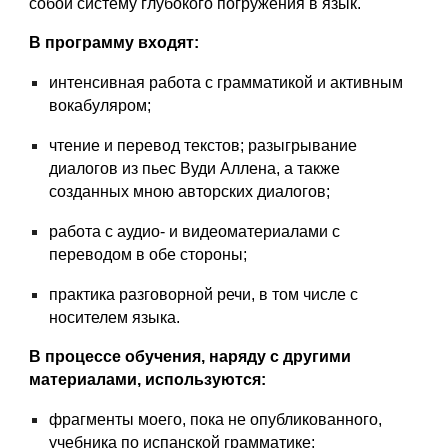
собой систему глубокого погружения в язык.
В программу входят:
интенсивная работа с грамматикой и активным
вокабуляром;
чтение и перевод текстов; разыгрывание
диалогов из пьес Вуди Аллена, а также
созданных мною авторских диалогов;
работа с аудио- и видеоматериалами с
переводом в обе стороны;
практика разговорной речи, в том числе с
носителем языка.
В процессе обучения, наряду с другими
материалами, используются:
фрагменты моего, пока не опубликованного,
учебника по испанской грамматике;