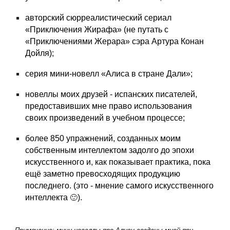
авторский сюрреалистический сериал
«Приключения Жирафа» (не путать с
«Приключениями Жерара» сэра Артура Конан
Дойля);
серия мини-новелл «Алиса в стране Дали»;
новеллы моих друзей - испанских писателей,
предоставивших мне право использования
своих произведений в учебном процессе;
более
850 упражнений, созданных моим
собственным интеллектом задолго до эпохи
искусственного и, как показывает практика, пока
ещё заметно превосходящих продукцию
последнего. (это - мнение самого искусственного
интеллекта
).
🙂