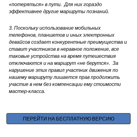
«потеряться» в пути. Для них гораздо
эффективнее другие маршруты познаний.
3. Поскольку использование мобильных
телефонов, планшетов и иных электронных
девайсов создает конкурентные преимущества и
ставит участников в неравное положение, все
таковые устройства на время путешествия
отключаются и на маршрут «не берутся». За
нарушение этих правил участник движения по
нашему маршруту лишается прав продолжить
участие в нем без компенсации ему стоимости
мастер-класса.
ПЕРЕЙТИ НА БЕСПЛАТНУЮ ВЕРСИЮ