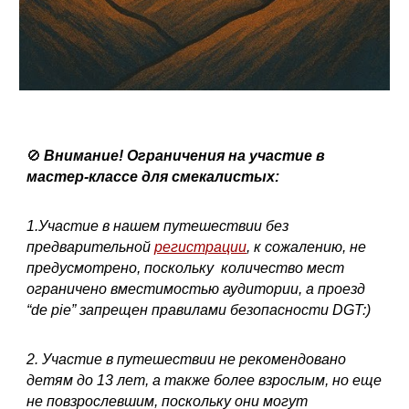
🚫
Внимание! Ограничения на участие в
мастер-классе для смекалистых:
1.Участие в нашем путешествии без
предварительной
регистрации
, к сожалению, не
предусмотрено, поскольку количество мест
ограничено вместимостью аудитории, а проезд
“de pie” запрещен правилами безопасности DGT:)
2. Участие в путешествии не рекомендовано
детям до 13 лет, а также более взрослым, но еще
не повзрослевшим, поскольку они могут