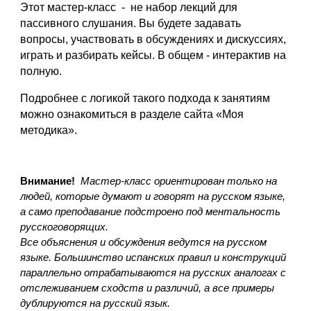
Этот мастер-класс - не набор лекций для
пассивного слушания.
Вы будете задавать
вопросы, участвовать в обсуждениях и дискуссиях,
играть и разбирать кейсы. В общем - интерактив на
полную.
Подробнее с логикой такого подхода к занятиям
можно ознакомиться в разделе сайта «Моя
методика».
Внимание!
Мастер-класс ориентирован только на
людей, которые думают и говорят на русском языке,
а само преподавание подстроено под ментальность
русскоговорящих.
Все объяснения и обсуждения ведутся на русском
языке. Большинство испанских правил и конструкций
параллельно отрабатываются на русских аналогах с
отслеживанием сходств и различий, а все примеры
дублируются на русский язык.