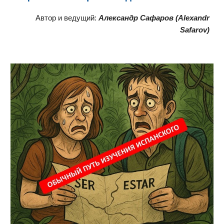
Автор и ведущий:
Александр Сафаров (Alexandr
Safarov)