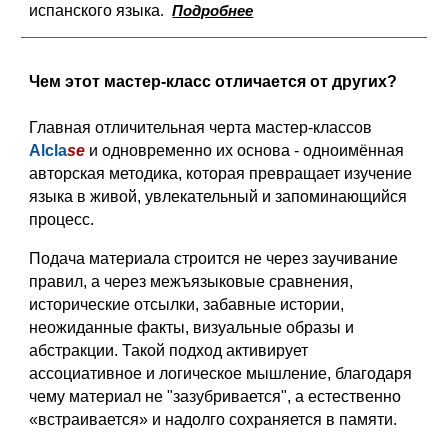
испанского языка
.
Подробнее
Чем этот мастер-класс отличается от других?
Главная отличительная черта мастер-классов
Alcla
se
и одновременно их основа - одноимённая
авторская методика, которая превращает изучение
языка в живой, увлекательный и запоминающийся
процесс.
Подача материала строится не через заучивание
правил, а через межъязыковые сравнения,
исторические отсылки, забавные истории,
неожиданные факты, визуальные образы и
абстракции. Такой подход активирует
ассоциативное и логическое мышление, благодаря
чему материал не "зазубривается", а естественно
«встраивается» и надолго сохраняется в памяти.